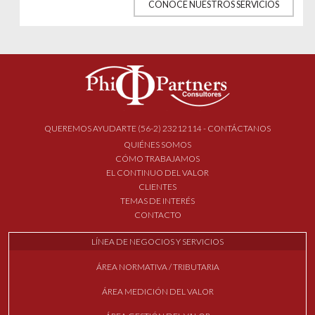
CONOCE NUESTROS SERVICIOS
QUEREMOS AYUDARTE (56-2) 23212114 - CONTÁCTANOS
QUIÉNES SOMOS
CÓMO TRABAJAMOS
EL CONTINUO DEL VALOR
CLIENTES
TEMAS DE INTERÉS
CONTACTO
LÍNEA DE NEGOCIOS Y SERVICIOS
ÁREA NORMATIVA / TRIBUTARIA
ÁREA MEDICIÓN DEL VALOR