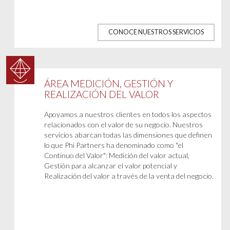
CONOCE NUESTROS SERVICIOS
ÁREA MEDICIÓN, GESTIÓN Y
REALIZACIÓN DEL VALOR
Apoyamos a nuestros clientes en todos los aspectos
relacionados con el valor de su negocio. Nuestros
servicios abarcan todas las dimensiones que definen
lo que Phi Partners ha denominado como "el
Continuo del Valor": Medición del valor actual,
Gestión para alcanzar el valor potencial y
Realización del valor a través de la venta del negocio.