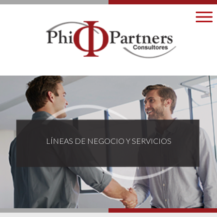
LÍNEAS DE NEGOCIO Y SERVICIOS