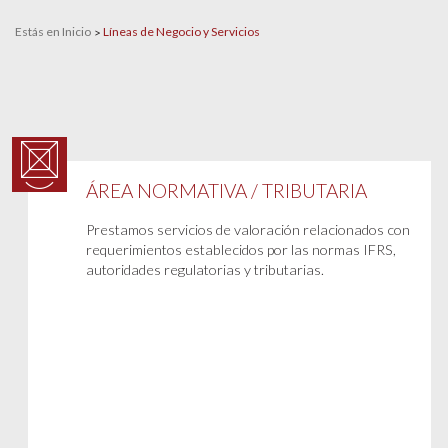
Estás en Inicio
Líneas de Negocio y Servicios
ÁREA NORMATIVA / TRIBUTARIA
Prestamos servicios de valoración relacionados con
requerimientos establecidos por las normas IFRS,
autoridades regulatorias y tributarias.