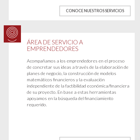
CONOCE NUESTROS SERVICIOS
ÁREA DE SERVICIO A
EMPRENDEDORES
Acompañamos a los emprendedores en el proceso
de concretar sus ideas a través de la elaboración de
planes de negocio, la construcción de modelos
matemáticos financieros y la evaluación
independiente de la factibilidad económica/financiera
de su proyecto. En base a estas herramientas
apoyamos en la búsqueda del financiamiento
requerido.