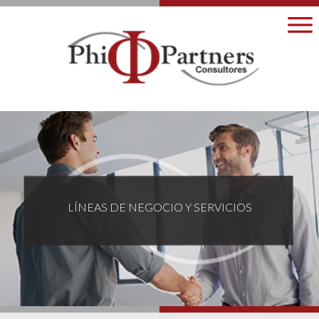
LÍNEAS DE NEGOCIO Y SERVICIOS