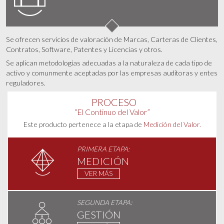
Se ofrecen servicios de valoración de Marcas, Carteras de Clientes,
Contratos, Software, Patentes y Licencias y otros.
Se aplican metodologías adecuadas a la naturaleza de cada tipo de
activo y comunmente aceptadas por las empresas auditoras y entes
reguladores.
PROCESO
“El Continuo del Valor”
Este producto pertenece a la etapa de
Medición del Valor.
PRIMERA ETAPA:
MEDICIÓN
VER MÁS
SEGUNDA ETAPA:
GESTIÓN