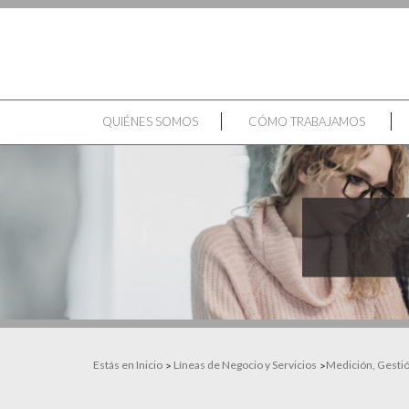
QUIÉNES SOMOS
CÓMO TRABAJAMOS
Estás en Inicio
Líneas de Negocio y Servicios
Medición, Gestión