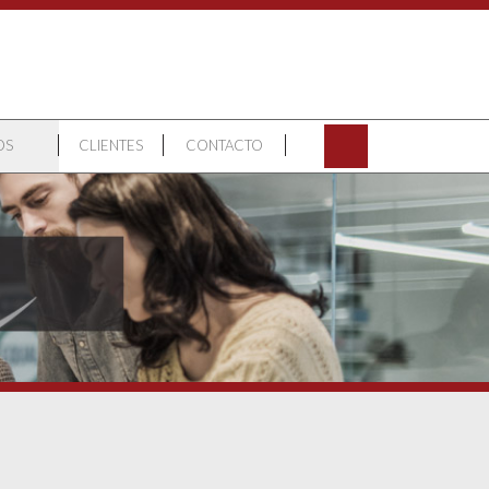
OS
CLIENTES
CONTACTO