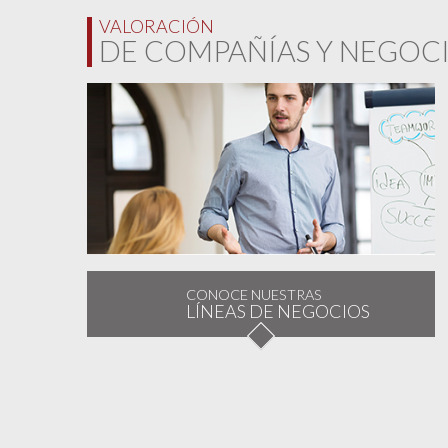
VALORACIÓN
DE COMPAÑÍAS Y NEGOC
CONOCE NUESTRAS
LÍNEAS DE NEGOCIOS