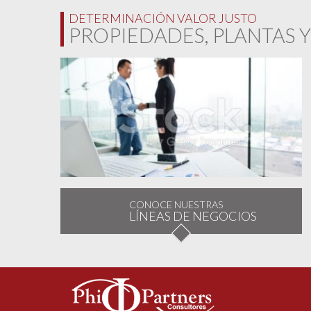
DETERMINACIÓN VALOR JUSTO
PROPIEDADES, PLANTAS 
CONOCE NUESTRAS
LÍNEAS DE NEGOCIOS