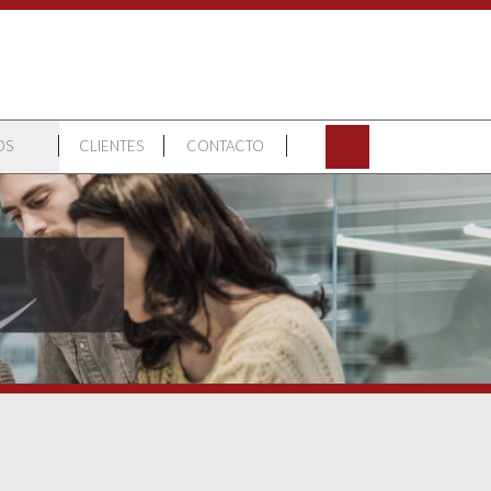
OS
CLIENTES
CONTACTO