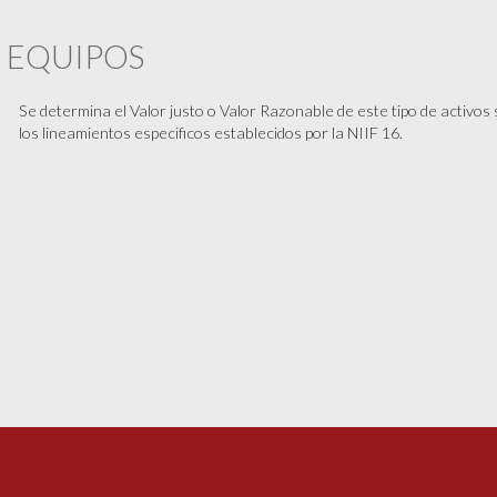
Y EQUIPOS
Se determina el Valor justo o Valor Razonable de este tipo de activos
los lineamientos especificos establecidos por la NIIF 16.