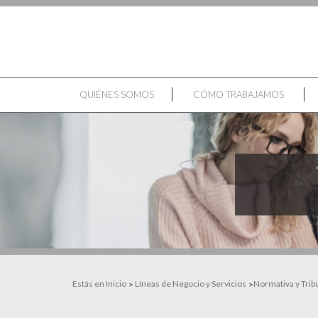
QUIÉNES SOMOS
CÓMO TRABAJAMOS
Estás en Inicio
Líneas de Negocio y Servicios
Normativa y Trib